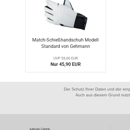
Match-Schießhandschuh Modell
Standard von Gehmann
UVP 53,00 EUR
Nur 45,90 EUR
Der Schutz Ihrer Daten und der emp
Auch aus diesem Grund nutzt
MEHR ÜBER...