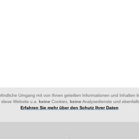
findliche Umgang mit von Ihnen geteilten Informationen und Inhalten 
 diese Website u.a.
keine
Cookies,
keine
Analysedienste und ebenfall
Erfahren Sie mehr über den Schutz Ihrer Daten