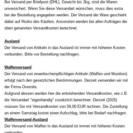
Bei Versand per Briefpost (DHL), Gewicht bis 2kg, sind die Waren
unversichert. Wenn Sie diese Versandart wünschen, muss dies extra
bei der Bestellung angegeben werden.
Der Versand der Ware geschieht
dabei auf Risiko des Käufers. Ansonsten werden bei allen Aufträgen die
oben genannten Versandkosten berechnet.
Ausland
Der Versand von Artikeln in das Ausland ist immer mit höheren Kosten
verbunden.
Bitte vor Bestellung nachfragen.
Waffenversand
Der Versand von erwerbscheinpflichtigen Artikeln (Waffen und Munition)
erfolgt nach den gesetzlichen Bestimmungen. Derzeit versenden wir mit
der Firma Overnite.
Aufgrund dessen werden hier die entstehenden Versandkosten, wie z.B.
die Versandart "eigenhändig" zusätzlich berechnet. Derzeit (2025)
müssen Sie mit Versandkosten von 59,00 EUR rechnen. Die Zustellung
an einem Samstag kostet einen Aufschlag, bitte bei Bedarf nachfragen.
Waffenversand-Ausland
Der Versand von Waffen in das Ausland ist immer mit höheren Kosten
verbunden.