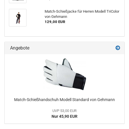
Match-Schießjacke für Herren Modell TriColor
von Gehmann
129,00 EUR
Angebote
Match-Schießhandschuh Modell Standard von Gehmann
UVP 53,00 EUR
Nur 45,90 EUR