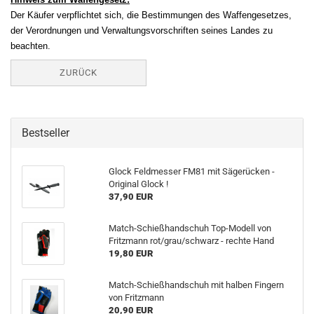
Der Käufer verpflichtet sich, die Bestimmungen des Waffengesetzes,
der Verordnungen und Verwaltungsvorschriften seines Landes zu
beachten.
ZURÜCK
Bestseller
Glock Feldmesser FM81 mit Sägerücken -
Original Glock !
37,90 EUR
Match-Schießhandschuh Top-Modell von
Fritzmann rot/grau/schwarz - rechte Hand
19,80 EUR
Match-Schießhandschuh mit halben Fingern
von Fritzmann
20,90 EUR