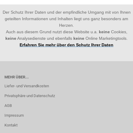
Der Schutz Ihrer Daten und der empfindliche Umgang mit von Ihnen
geteilten Informationen und Inhalten liegt uns ganz besonders am
Herzen.
Auch aus diesem Grund nutzt diese Website u.a.
keine
Cookies,
keine
Analysedienste und ebenfalls
keine
Online Marketingtools.
Erfahren Sie mehr über den Schutz Ihrer Daten
MEHR ÜBER...
Liefer- und Versandkosten
Privatsphäre und Datenschutz
AGB
Impressum
Kontakt