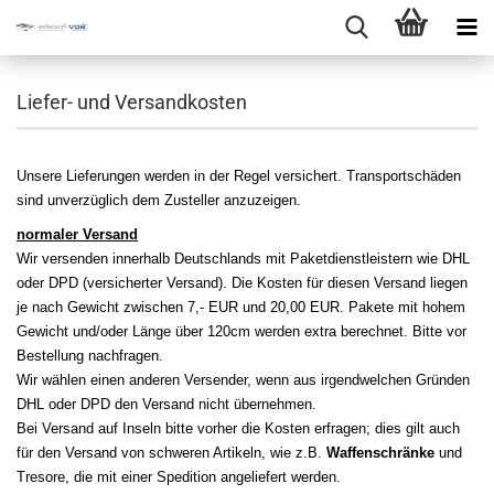
Liefer- und Versandkosten
Unsere Lieferungen werden in der Regel versichert. Transportschäden
sind unverzüglich dem Zusteller anzuzeigen.
normaler Versand
Wir versenden innerhalb Deutschlands mit Paketdienstleistern wie DHL
oder DPD (versicherter Versand). Die Kosten für diesen Versand liegen
je nach Gewicht zwischen 7,- EUR und 20,00 EUR. Pakete mit hohem
Gewicht und/oder Länge über 120cm werden extra berechnet. Bitte vor
Bestellung nachfragen.
Wir wählen einen anderen Versender, wenn aus irgendwelchen Gründen
DHL oder DPD den Versand nicht übernehmen.
Bei Versand auf Inseln bitte vorher die Kosten erfragen; dies gilt auch
für den Versand von schweren Artikeln, wie z.B.
Waffenschränke
und
Tresore, die mit einer Spedition angeliefert werden.