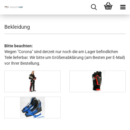
Bekleidung
Bitte beachten:
Wegen "Corona" sind derzeit nur noch die am Lager befindlichen
Teile lieferbar. Wir bitte um Größenabklärung (am Besten per E-Mail)
vor Ihrer Bestellung.