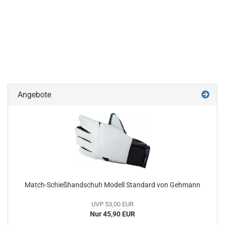
Angebote
Match-Schießhandschuh Modell Standard von Gehmann
UVP 53,00 EUR
Nur 45,90 EUR