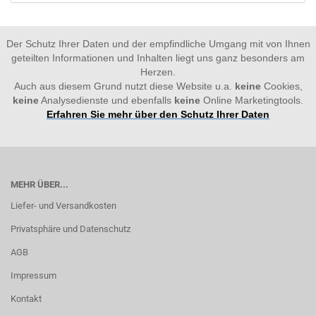
Der Schutz Ihrer Daten und der empfindliche Umgang mit von Ihnen
geteilten Informationen und Inhalten liegt uns ganz besonders am
Herzen.
Auch aus diesem Grund nutzt diese Website u.a.
keine
Cookies,
keine
Analysedienste und ebenfalls
keine
Online Marketingtools.
Erfahren Sie mehr über den Schutz Ihrer Daten
MEHR ÜBER...
Liefer- und Versandkosten
Privatsphäre und Datenschutz
AGB
Impressum
Kontakt