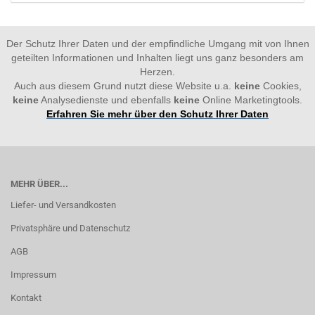
Der Schutz Ihrer Daten und der empfindliche Umgang mit von Ihnen
geteilten Informationen und Inhalten liegt uns ganz besonders am
Herzen.
Auch aus diesem Grund nutzt diese Website u.a.
keine
Cookies,
keine
Analysedienste und ebenfalls
keine
Online Marketingtools.
Erfahren Sie mehr über den Schutz Ihrer Daten
MEHR ÜBER...
Liefer- und Versandkosten
Privatsphäre und Datenschutz
AGB
Impressum
Kontakt