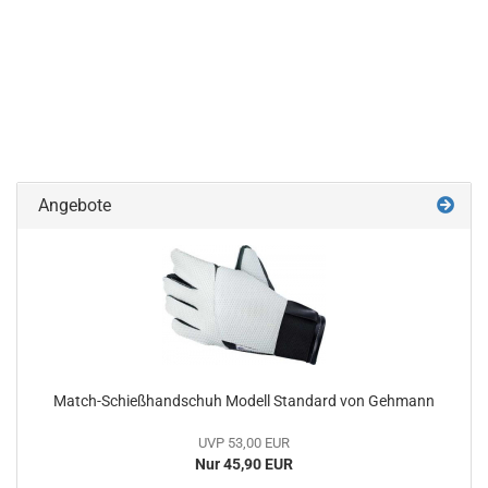
Angebote
Match-Schießhandschuh Modell Standard von Gehmann
UVP 53,00 EUR
Nur 45,90 EUR