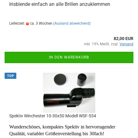
Irisblende einfach an alle Brillen anzuklemmen
Lieferzeit:
ca. 3 Wochen
(Ausland abweichend)
82,00 EUR
inkl. 19% MwSt. zzgl.
Versand
IN DEN WARENKORB
TOP
Spektiv Winchester 10-30x50 Modell WSF-534
Wunderschönes, kompaktes Spektiv in hervorragender
Qualität,
variabler Größenverstellung bis 30fach!