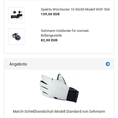
Spektiv Winchester 10-30x50 Modell WSF-534
139,00 EUR
Gehmann Irisblende für normale
Brillengestelle
82,00 EUR
Angebote
Match-Schießhandschuh Modell Standard von Gehmann