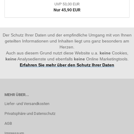
UVP 53,00 EUR
Nur 45,90 EUR
Der Schutz Ihrer Daten und der empfindliche Umgang mit von Ihnen
geteilten Informationen und Inhalten liegt uns ganz besonders am
Herzen.
Auch aus diesem Grund nutzt diese Website u.a.
keine
Cookies,
keine
Analysedienste und ebenfalls
keine
Online Marketingtools.
Erfahren Sie mehr über den Schutz Ihrer Daten
MEHR ÜBER...
Liefer- und Versandkosten
Privatsphäre und Datenschutz
AGB
Impressum