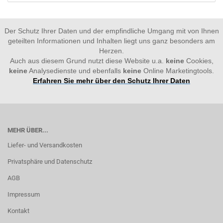
Der Schutz Ihrer Daten und der empfindliche Umgang mit von Ihnen
geteilten Informationen und Inhalten liegt uns ganz besonders am
Herzen.
Auch aus diesem Grund nutzt diese Website u.a.
keine
Cookies,
keine
Analysedienste und ebenfalls
keine
Online Marketingtools.
Erfahren Sie mehr über den Schutz Ihrer Daten
MEHR ÜBER...
Liefer- und Versandkosten
Privatsphäre und Datenschutz
AGB
Impressum
Kontakt