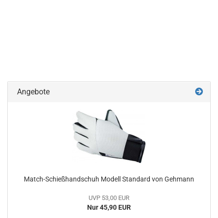
Angebote
Match-Schießhandschuh Modell Standard von Gehmann
UVP 53,00 EUR
Nur 45,90 EUR