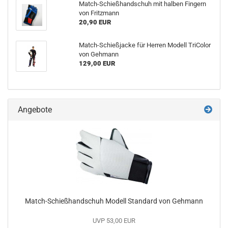
Match-Schießhandschuh mit halben Fingern
von Fritzmann
20,90 EUR
Match-Schießjacke für Herren Modell TriColor
von Gehmann
129,00 EUR
Angebote
Match-Schießhandschuh Modell Standard von Gehmann
UVP 53,00 EUR