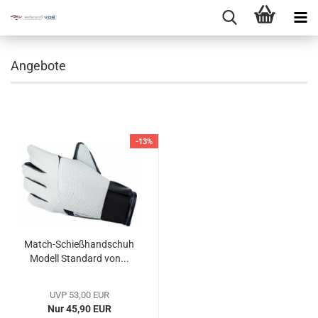
Angebote
-13%
Match-Schießhandschuh
Modell Standard von...
UVP 53,00 EUR
Nur 45,90 EUR