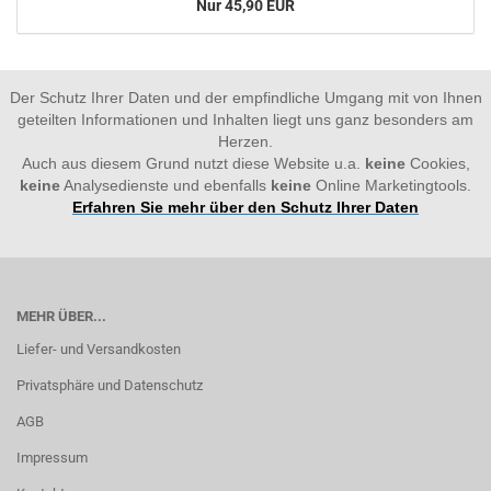
Nur 45,90 EUR
Der Schutz Ihrer Daten und der empfindliche Umgang mit von Ihnen
geteilten Informationen und Inhalten liegt uns ganz besonders am
Herzen.
Auch aus diesem Grund nutzt diese Website u.a.
keine
Cookies,
keine
Analysedienste und ebenfalls
keine
Online Marketingtools.
Erfahren Sie mehr über den Schutz Ihrer Daten
MEHR ÜBER...
Liefer- und Versandkosten
Privatsphäre und Datenschutz
AGB
Impressum