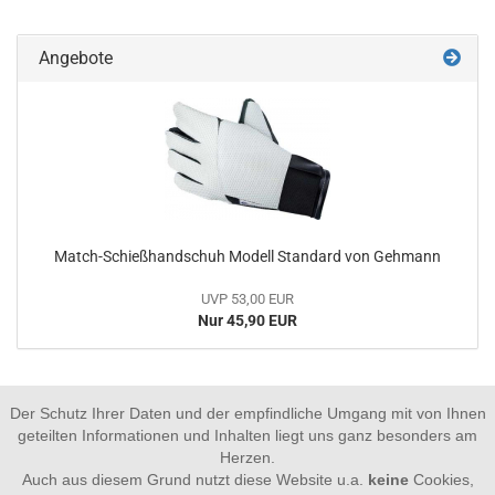
Angebote
Match-Schießhandschuh Modell Standard von Gehmann
UVP 53,00 EUR
Nur 45,90 EUR
Der Schutz Ihrer Daten und der empfindliche Umgang mit von Ihnen
geteilten Informationen und Inhalten liegt uns ganz besonders am
Herzen.
Auch aus diesem Grund nutzt diese Website u.a.
keine
Cookies,