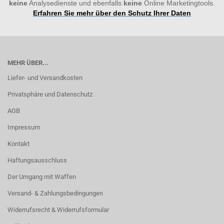
keine
Analysedienste und ebenfalls
keine
Online Marketingtools.
Erfahren Sie mehr über den Schutz Ihrer Daten
MEHR ÜBER...
Liefer- und Versandkosten
Privatsphäre und Datenschutz
AGB
Impressum
Kontakt
Haftungsausschluss
Der Umgang mit Waffen
Versand- & Zahlungsbedingungen
Widerrufsrecht & Widerrufsformular