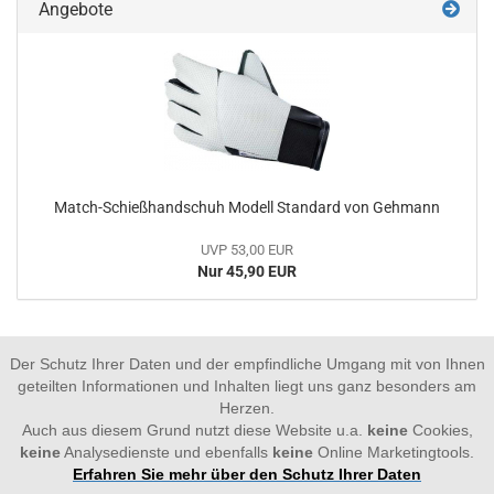
Angebote
Match-Schießhandschuh Modell Standard von Gehmann
UVP 53,00 EUR
Nur 45,90 EUR
Der Schutz Ihrer Daten und der empfindliche Umgang mit von Ihnen
geteilten Informationen und Inhalten liegt uns ganz besonders am
Herzen.
Auch aus diesem Grund nutzt diese Website u.a.
keine
Cookies,
keine
Analysedienste und ebenfalls
keine
Online Marketingtools.
Erfahren Sie mehr über den Schutz Ihrer Daten