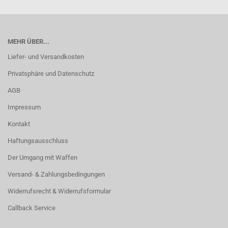
MEHR ÜBER...
Liefer- und Versandkosten
Privatsphäre und Datenschutz
AGB
Impressum
Kontakt
Haftungsausschluss
Der Umgang mit Waffen
Versand- & Zahlungsbedingungen
Widerrufsrecht & Widerrufsformular
Callback Service