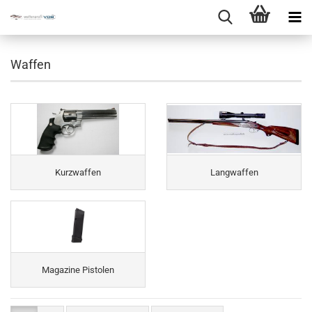
Waffen
Kurzwaffen
Langwaffen
Magazine Pistolen