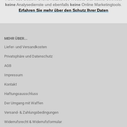
keine
Analysedienste und ebenfalls
keine
Online Marketingtools.
Erfahren Sie mehr über den Schutz Ihrer Daten
MEHR ÜBER...
Liefer- und Versandkosten
Privatsphäre und Datenschutz
AGB
Impressum
Kontakt
Haftungsausschluss
Der Umgang mit Waffen
Versand- & Zahlungsbedingungen
Widerrufsrecht & Widerrufsformular