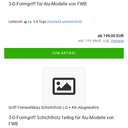
3-D-Formgriff für Alu-Modelle von FWB
Lieferzeit:
ca. 3-4 Tage
(Ausland abweichend)
ab 199,00 EUR
inkl. 19% MwSt. zzgl.
Versand
ZUM ARTIKEL
Griff Feinwerkbau Schichtholz LG + KK-Alugewehre
3-D-Formgriff Schichtholz farbig für Alu-Modelle von
FWB