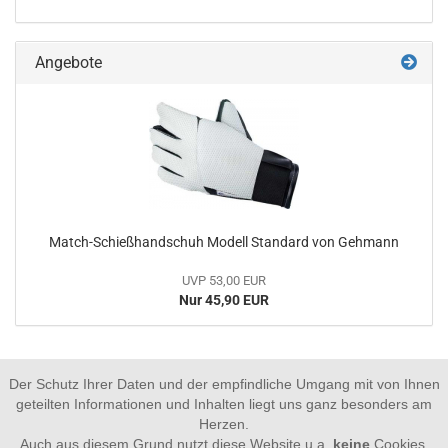
Angebote
Match-Schießhandschuh Modell Standard von Gehmann
UVP 53,00 EUR
Nur 45,90 EUR
Der Schutz Ihrer Daten und der empfindliche Umgang mit von Ihnen
geteilten Informationen und Inhalten liegt uns ganz besonders am
Herzen.
Auch aus diesem Grund nutzt diese Website u.a.
keine
Cookies,