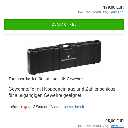
199,00 EUR
inkl. 19% MwSt. zzgl.
Versand
ZUM ARTIKEL
Transportkoffer für Luft- und KK-Gewehre
Gewehrkoffer mit Noppeneinlage und Zahlenschloss
für alle gängigen Gewehre geeignet
Lieferzeit:
ca. 2 Wochen
(Ausland abweichend)
95,00 EUR
inkl. 19% MwSt. zzgl.
Versand