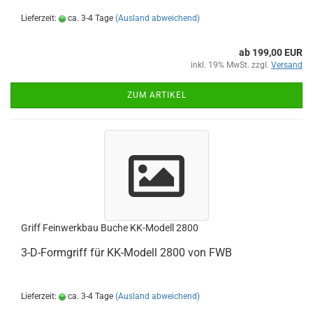
Lieferzeit:
ca. 3-4 Tage
(Ausland abweichend)
ab 199,00 EUR
inkl. 19% MwSt. zzgl.
Versand
ZUM ARTIKEL
Griff Feinwerkbau Buche KK-Modell 2800
3-D-Formgriff für KK-Modell 2800 von FWB
Lieferzeit:
ca. 3-4 Tage
(Ausland abweichend)