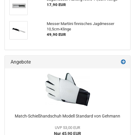
17,90 EUR
Messer Martiini finnisches Jagdmesser
10,5cm-Klinge
49,90 EUR
Angebote
Match-Schießhandschuh Modell Standard von Gehmann
UVP 53,00 EUR
Nur 45,90 EUR