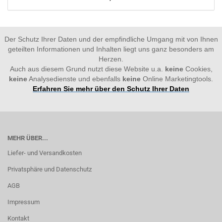
Der Schutz Ihrer Daten und der empfindliche Umgang mit von Ihnen
geteilten Informationen und Inhalten liegt uns ganz besonders am
Herzen.
Auch aus diesem Grund nutzt diese Website u.a.
keine
Cookies,
keine
Analysedienste und ebenfalls
keine
Online Marketingtools.
Erfahren Sie mehr über den Schutz Ihrer Daten
MEHR ÜBER...
Liefer- und Versandkosten
Privatsphäre und Datenschutz
AGB
Impressum
Kontakt