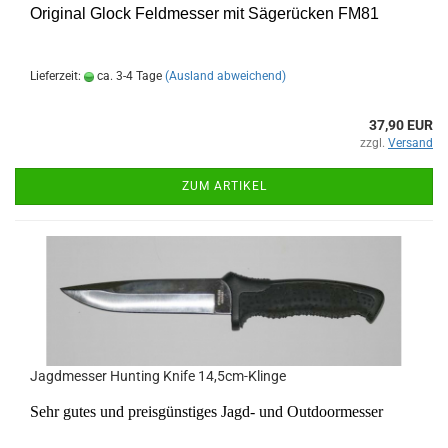
Original Glock Feldmesser mit Sägerücken FM81
Lieferzeit:
ca. 3-4 Tage
(Ausland abweichend)
37,90 EUR
zzgl.
Versand
ZUM ARTIKEL
Jagdmesser Hunting Knife 14,5cm-Klinge
Sehr gutes und preisgünstiges Jagd- und Outdoormesser