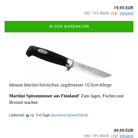
19,95 EUR
inkl. 19% MwSt. zzgl.
Versand
IN DEN WARENKORB
Messer Martiini finnisches Jagdmesser 10,5cm-Klinge
Martiini Spitzenmesser aus Finnland
! Zum Jagen, Fischen und
Brotzeit machen
Lieferzeit:
ca. 3-4 Tage
(Ausland abweichend)
49,90 EUR
inkl. 19% MwSt. zzgl.
Versand