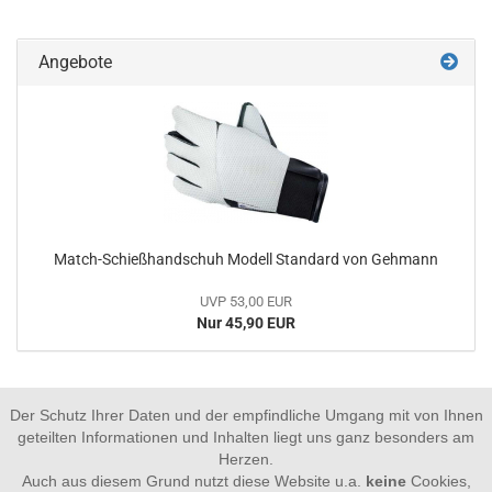
Angebote
Match-Schießhandschuh Modell Standard von Gehmann
UVP 53,00 EUR
Nur 45,90 EUR
Der Schutz Ihrer Daten und der empfindliche Umgang mit von Ihnen
geteilten Informationen und Inhalten liegt uns ganz besonders am
Herzen.
Auch aus diesem Grund nutzt diese Website u.a.
keine
Cookies,