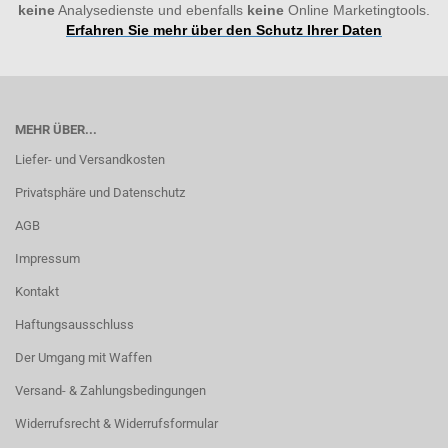
keine
Analysedienste und ebenfalls
keine
Online Marketingtools.
Erfahren Sie mehr über den Schutz Ihrer Daten
MEHR ÜBER...
Liefer- und Versandkosten
Privatsphäre und Datenschutz
AGB
Impressum
Kontakt
Haftungsausschluss
Der Umgang mit Waffen
Versand- & Zahlungsbedingungen
Widerrufsrecht & Widerrufsformular