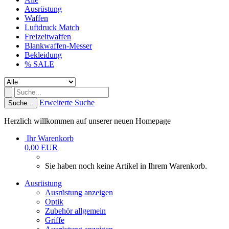
Ausrüstung
Waffen
Luftdruck Match
Freizeitwaffen
Blankwaffen-Messer
Bekleidung
% SALE
Erweiterte Suche
Suche...
Herzlich willkommen auf unserer neuen Homepage
Ihr Warenkorb
0,00 EUR
Sie haben noch keine Artikel in Ihrem Warenkorb.
Ausrüstung
Ausrüstung anzeigen
Optik
Zubehör allgemein
Griffe