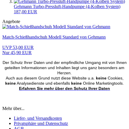
Gehmann Turbo-Pressluft-Handpumpe (4-Kolben System)
187,00 EUR
Angebote
Match-Schießhandschuh Modell Standard von Gehmann
UVP 53,00 EUR
Nur 45,90 EUR
Der Schutz Ihrer Daten und der empfindliche Umgang mit von Ihnen
geteilten Informationen und Inhalten liegt uns ganz besonders am
Herzen.
Auch aus diesem Grund nutzt diese Website u.a.
keine
Cookies,
keine
Analysedienste und ebenfalls
keine
Online Marketingtools.
Erfahren Sie mehr über den Schutz Ihrer Daten
Mehr über...
Liefer- und Versandkosten
Privatsphäre und Datenschutz
AGB