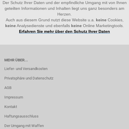
Der Schutz Ihrer Daten und der empfindliche Umgang mit von Ihnen
geteilten Informationen und Inhalten liegt uns ganz besonders am
Herzen.
Auch aus diesem Grund nutzt diese Website u.a.
keine
Cookies,
keine
Analysedienste und ebenfalls
keine
Online Marketingtools.
Erfahren Sie mehr über den Schutz Ihrer Daten
MEHR ÜBER...
Liefer- und Versandkosten
Privatsphäre und Datenschutz
AGB
Impressum
Kontakt
Haftungsausschluss
Der Umgang mit Waffen