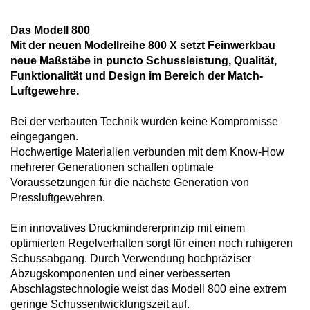
Das Modell 800
Mit der neuen Modellreihe 800 X setzt Feinwerkbau
neue Maßstäbe in puncto Schussleistung, Qualität,
Funktionalität und Design im Bereich der Match-
Luftgewehre.
Bei der verbauten Technik wurden keine Kompromisse
eingegangen.
Hochwertige Materialien verbunden mit dem Know-How
mehrerer Generationen schaffen optimale
Voraussetzungen für die nächste Generation von
Pressluftgewehren.
Ein innovatives Druckmindererprinzip mit einem
optimierten Regelverhalten sorgt für einen noch ruhigeren
Schussabgang. Durch Verwendung hochpräziser
Abzugskomponenten und einer verbesserten
Abschlagstechnologie weist das Modell 800 eine extrem
geringe Schussentwicklungszeit auf.