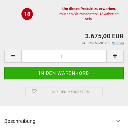
Um dieses Produkt zu erwerben,
18
müssen Sie mindestens 18 Jahre alt
sein.
3.675,00 EUR
inkl. 19% MwSt. zzgl.
Versand
AUF DEN MERKZETTEL
Beschreibung