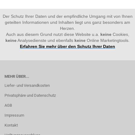
Der Schutz Ihrer Daten und der empfindliche Umgang mit von Ihnen
geteilten Informationen und Inhalten liegt uns ganz besonders am
Herzen.
Auch aus diesem Grund nutzt diese Website u.a.
keine
Cookies,
keine
Analysedienste und ebenfalls
keine
Online Marketingtools.
Erfahren Sie mehr über den Schutz Ihrer Daten
MEHR ÜBER...
Liefer- und Versandkosten
Privatsphäre und Datenschutz
AGB
Impressum
Kontakt